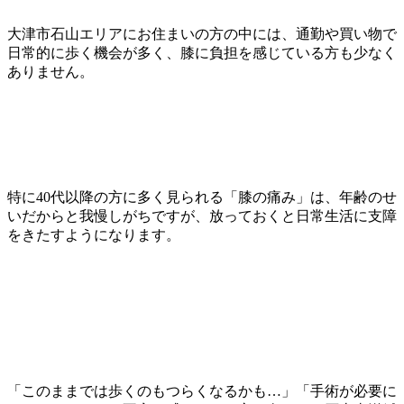
大津市石山エリアにお住まいの方の中には、通勤や買い物で
日常的に歩く機会が多く、膝に負担を感じている方も少なく
ありません。
特に40代以降の方に多く見られる「膝の痛み」は、年齢のせ
いだからと我慢しがちですが、放っておくと日常生活に支障
をきたすようになります。
「このままでは歩くのもつらくなるかも…」「手術が必要に