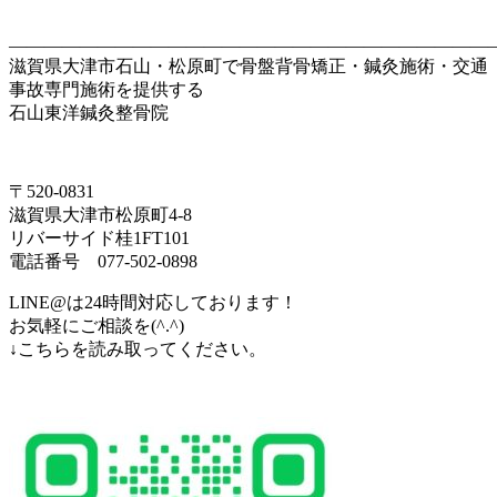
———————————————————————————
滋賀県大津市石山・松原町で骨盤背骨矯正・鍼灸施術・交通
事故専門施術を提供する
石山東洋鍼灸整骨院
〒520-0831
滋賀県大津市松原町4-8
リバーサイド桂1FT101
電話番号 077-502-0898
LINE@は24時間対応しております！
お気軽にご相談を(^.^)
↓こちらを読み取ってください。