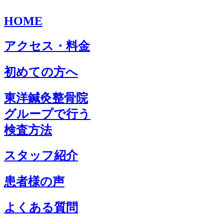
HOME
アクセス・料金
初めての方へ
東洋鍼灸整骨院
グループで行う
検査方法
スタッフ紹介
患者様の声
よくある質問