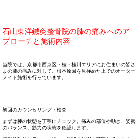
石山東洋鍼灸整骨院の膝の痛みへのア
プローチと施術内容
当院では、京都市西京区・桂・桂川エリアにお住まいの皆さ
まの膝の痛みに対して、根本原因を見極めた上でのオーダー
メイド施術を行っています。
初回のカウンセリング・検査
まずは膝の状態を丁寧にチェック。痛みの部位や動き、姿勢
のバランス、筋力の状態を確認します。