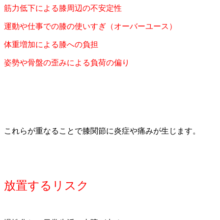
筋力低下による膝周辺の不安定性
運動や仕事での膝の使いすぎ（オーバーユース）
体重増加による膝への負担
姿勢や骨盤の歪みによる負荷の偏り
これらが重なることで膝関節に炎症や痛みが生じます。
放置するリスク