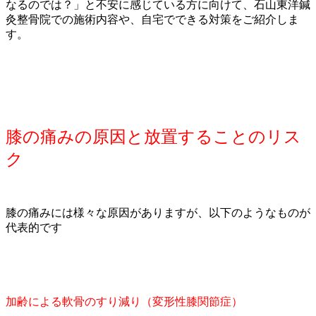
なるのでは？」と不安に感じている方に向けて、石山東洋鍼
灸整骨院での施術内容や、自宅でできる対策をご紹介しま
す。
膝の痛みの原因と放置することのリス
ク
膝の痛みには様々な原因がありますが、以下のようなものが
代表的です
加齢による軟骨のすり減り（変形性膝関節症）