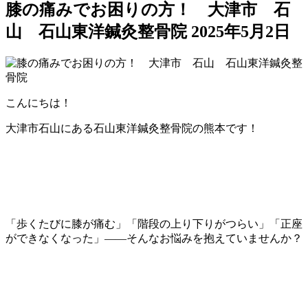
膝の痛みでお困りの方！ 大津市 石
山 石山東洋鍼灸整骨院
2025年5月2日
こんにちは！
大津市石山にある石山東洋鍼灸整骨院の熊本です！
「歩くたびに膝が痛む」「階段の上り下りがつらい」「正座
ができなくなった」――そんなお悩みを抱えていませんか？