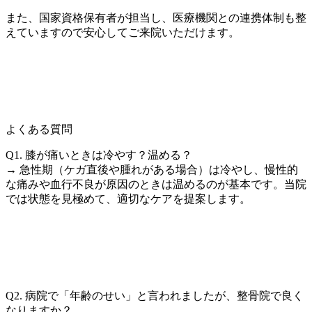
また、国家資格保有者が担当し、医療機関との連携体制も整
えていますので安心してご来院いただけます。
よくある質問
Q1. 膝が痛いときは冷やす？温める？
→ 急性期（ケガ直後や腫れがある場合）は冷やし、慢性的
な痛みや血行不良が原因のときは温めるのが基本です。当院
では状態を見極めて、適切なケアを提案します。
Q2. 病院で「年齢のせい」と言われましたが、整骨院で良く
なりますか？