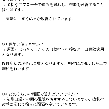
→ 適切なアプローチで痛みを緩和し、機能を改善すること
は可能です。
実際に、多くの方が改善されています。
Q3. 保険は使えますか？
→ 原因がはっきりしたケガ（捻挫・打撲など）は保険適用
となります。
慢性症状の場合は自費となりますが、明確にご説明した上で
施術を行います。
Q4. どのくらいの頻度で通えばいいですか？
→ 初期は週2〜3回の通院をおすすめしていますが、症状の
改善に応じて徐々に間隔を空けていきます。