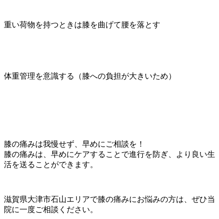
重い荷物を持つときは膝を曲げて腰を落とす
体重管理を意識する（膝への負担が大きいため）
膝の痛みは我慢せず、早めにご相談を！
膝の痛みは、早めにケアすることで進行を防ぎ、より良い生
活を送ることができます。
滋賀県大津市石山エリアで膝の痛みにお悩みの方は、ぜひ当
院に一度ご相談ください。