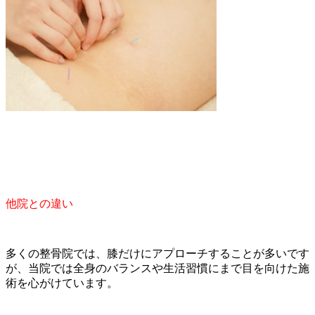
他院との違い
多くの整骨院では、膝だけにアプローチすることが多いです
が、当院では全身のバランスや生活習慣にまで目を向けた施
術を心がけています。