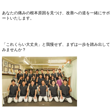
あなたの痛みの根本原因を見つけ、改善への道を一緒にサポ
ートいたします。
「これくらい大丈夫」と我慢せず、まずは一歩を踏み出して
みませんか？