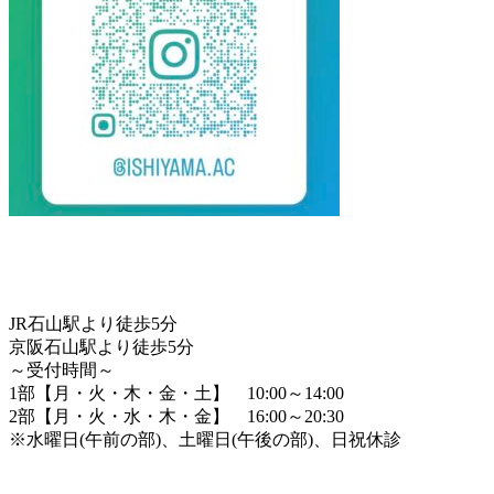
JR石山駅より徒歩5分
京阪石山駅より徒歩5分
～受付時間～
1部【月・火・木・金・土】 10:00～14:00
2部【月・火・水・木・金】 16:00～20:30
※水曜日(午前の部)、土曜日(午後の部)、日祝休診