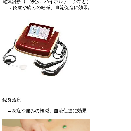
電気治療（干渉波、ハイボルテージなど）
→ 炎症や痛みの軽減、血流促進に効果。
鍼灸治療
→炎症や痛みの軽減、血流促進に効果