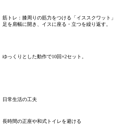
筋トレ：膝周りの筋力をつける「イススクワット」
足を肩幅に開き、イスに座る・立つを繰り返す。
ゆっくりとした動作で10回×2セット。
日常生活の工夫
長時間の正座や和式トイレを避ける