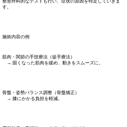
整形外科的なテストも行い、症状の原因を特定していきま
す。
施術内容の例
筋肉・関節の手技療法（徒手療法）
→ 固くなった筋肉を緩め、動きをスムーズに。
骨盤・姿勢バランス調整（骨盤矯正）
→ 膝にかかる負担を軽減。