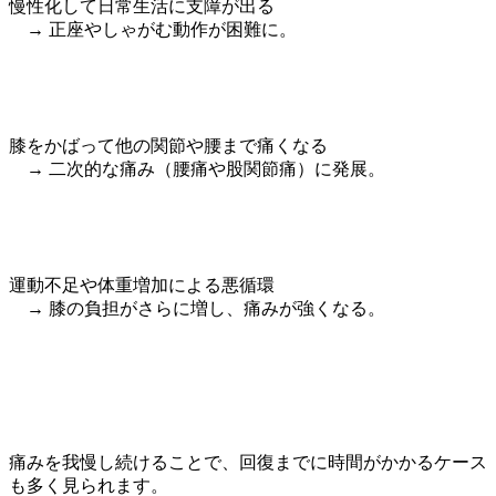
慢性化して日常生活に支障が出る
→ 正座やしゃがむ動作が困難に。
膝をかばって他の関節や腰まで痛くなる
→ 二次的な痛み（腰痛や股関節痛）に発展。
運動不足や体重増加による悪循環
→ 膝の負担がさらに増し、痛みが強くなる。
痛みを我慢し続けることで、回復までに時間がかかるケース
も多く見られます。