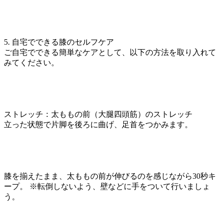
5. 自宅でできる膝のセルフケア
ご自宅でできる簡単なケアとして、以下の方法を取り入れて
みてください。
ストレッチ：太ももの前（大腿四頭筋）のストレッチ
立った状態で片脚を後ろに曲げ、足首をつかみます。
膝を揃えたまま、太ももの前が伸びるのを感じながら30秒キ
ープ。 ※転倒しないよう、壁などに手をついて行いましょ
う。