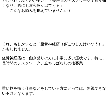
でしびれて歩くのが辛い」「長時間のデスクワークで腰が痛
くなり、脚にも違和感が出てくる」
――こんなお悩みを抱えていませんか？
それ、もしかすると「坐骨神経痛（ざこつしんけいつう）」
かもしれません。
坐骨神経痛は、働き盛りの方に非常に多い症状です。特に、
長時間のデスクワーク、立ちっぱなしの接客業、
重い物を扱う仕事などをしている方にとっては、無視できな
い不調となります。