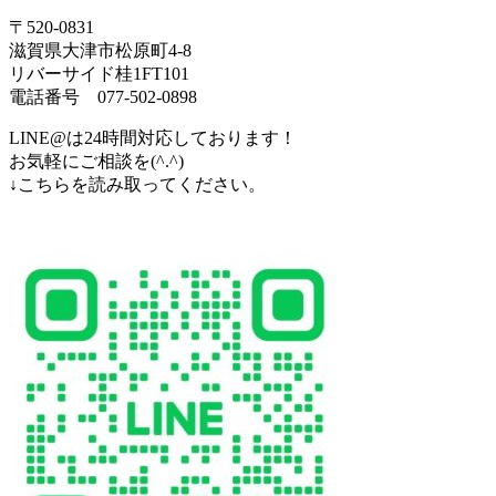
〒520-0831
滋賀県大津市松原町4-8
リバーサイド桂1FT101
電話番号 077-502-0898
LINE@は24時間対応しております！
お気軽にご相談を(^.^)
↓こちらを読み取ってください。