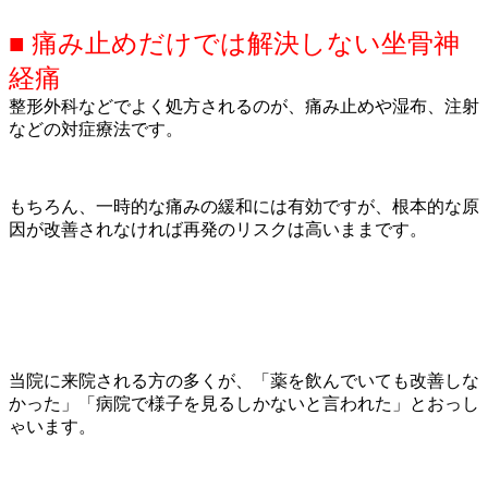
■ 痛み止めだけでは解決しない坐骨神
経痛
整形外科などでよく処方されるのが、痛み止めや湿布、注射
などの対症療法です。
もちろん、一時的な痛みの緩和には有効ですが、根本的な原
因が改善されなければ再発のリスクは高いままです。
当院に来院される方の多くが、「薬を飲んでいても改善しな
かった」「病院で様子を見るしかないと言われた」とおっし
ゃいます。