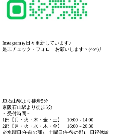
Instagramも日々更新しています♪
是非チェック・フォローお願いしますヽ(^o^)丿
JR石山駅より徒歩5分
京阪石山駅より徒歩5分
～受付時間～
1部【月・火・木・金・土】 10:00～14:00
2部【月・火・水・木・金】 16:00～20:30
※水曜日(午前の部)、土曜日(午後の部)、日祝休診