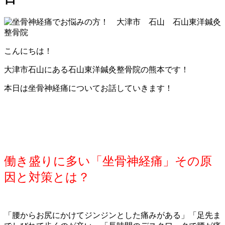
こんにちは！
大津市石山にある石山東洋鍼灸整骨院の熊本です！
本日は坐骨神経痛についてお話していきます！
働き盛りに多い「坐骨神経痛」その原
因と対策とは？
「腰からお尻にかけてジンジンとした痛みがある」「足先ま