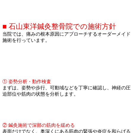
■ 石山東洋鍼灸整骨院での施術方針
当院では、痛みの根本原因にアプローチするオーダーメイド
施術を行っています。
① 姿勢分析・動作検査
まずは、姿勢や歩行、可動域などを丁寧に確認し、神経の圧
迫部位や筋肉の状態を分析します。
② 鍼灸施術で深部の筋肉を緩める
表面だけでなく、奥深くにある筋肉の緊張や炎症を和らげる