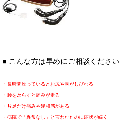
■ こんな方は早めにご相談ください
・長時間座っているとお尻や脚がしびれる
・腰を反らすと痛みが走る
・片足だけ痛みや違和感がある
・病院で「異常なし」と言われたのに症状が続く