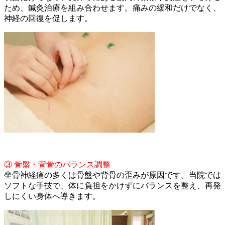
ため、鍼灸治療を組み合わせます。痛みの緩和だけでなく、
神経の回復を促します。
③ 骨盤・背骨のバランス調整
坐骨神経痛の多くは骨盤や背骨の歪みが原因です。当院では
ソフトな手技で、体に負担をかけずにバランスを整え、再発
しにくい身体へ導きます。