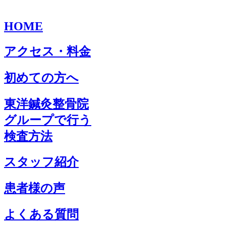
HOME
アクセス・料金
初めての方へ
東洋鍼灸整骨院
グループで行う
検査方法
スタッフ紹介
患者様の声
よくある質問