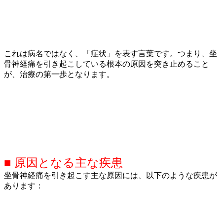
これは病名ではなく、「症状」を表す言葉です。つまり、坐
骨神経痛を引き起こしている根本の原因を突き止めること
が、治療の第一歩となります。
■ 原因となる主な疾患
坐骨神経痛を引き起こす主な原因には、以下のような疾患が
あります：