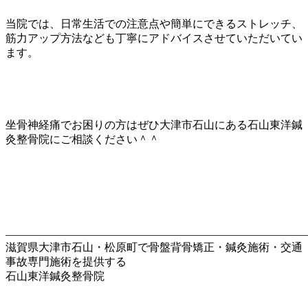
当院では、日常生活での注意点や簡単にできるストレッチ、
筋力アップ方法なども丁寧にアドバイスさせていただいてい
ます。
坐骨神経痛でお困りの方はぜひ大津市石山にある石山東洋鍼
灸整骨院にご相談ください＾＾
———————————————————————————
滋賀県大津市石山・松原町で骨盤背骨矯正・鍼灸施術・交通
事故専門施術を提供する
石山東洋鍼灸整骨院