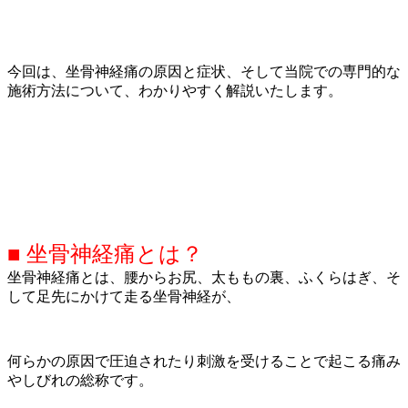
今回は、坐骨神経痛の原因と症状、そして当院での専門的な
施術方法について、わかりやすく解説いたします。
■ 坐骨神経痛とは？
坐骨神経痛とは、腰からお尻、太ももの裏、ふくらはぎ、そ
して足先にかけて走る坐骨神経が、
何らかの原因で圧迫されたり刺激を受けることで起こる痛み
やしびれの総称です。