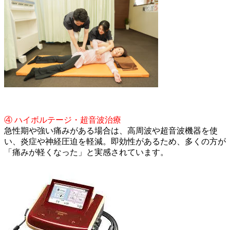
④ ハイボルテージ・超音波治療
急性期や強い痛みがある場合は、高周波や超音波機器を使
い、炎症や神経圧迫を軽減。即効性があるため、多くの方が
「痛みが軽くなった」と実感されています。