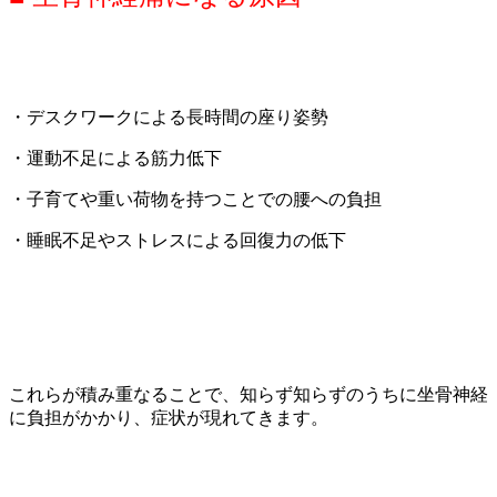
・デスクワークによる長時間の座り姿勢
・運動不足による筋力低下
・子育てや重い荷物を持つことでの腰への負担
・睡眠不足やストレスによる回復力の低下
これらが積み重なることで、知らず知らずのうちに坐骨神経
に負担がかかり、症状が現れてきます。