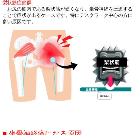
梨状筋症候群
お尻の筋肉である梨状筋が硬くなり、坐骨神経を圧迫する
ことで症状が出るケースです。特にデスクワーク中心の方に
多い原因です。
■ 坐骨神経痛になる原因