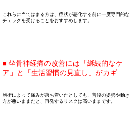
これらに当てはまる方は、症状が悪化する前に一度専門的な
チェックを受けることをおすすめします。
■ 坐骨神経痛の改善には「継続的なケ
ア」と「生活習慣の見直し」がカギ
施術によって痛みが落ち着いたとしても、普段の姿勢や動き
方が悪いままだと、再発するリスクは高いままです。