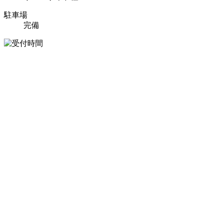
駐車場
完備