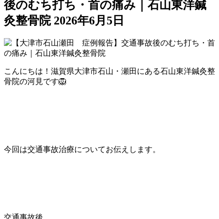
後のむち打ち・首の痛み｜石山東洋鍼
灸整骨院
2026年6月5日
こんにちは！滋賀県大津市石山・瀬田にある石山東洋鍼灸整
骨院の河見です🦁
今回は交通事故治療についてお伝えします。
交通事故後、