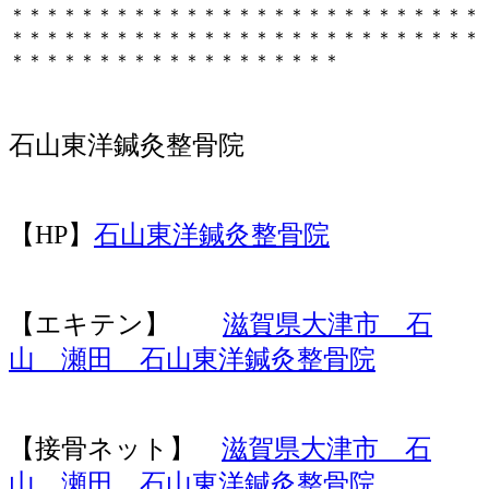
＊＊＊＊＊＊＊＊＊＊＊＊＊＊＊＊＊＊＊＊＊＊＊＊＊＊＊
＊＊＊＊＊＊＊＊＊＊＊＊＊＊＊＊＊＊＊＊＊＊＊＊＊＊＊
＊＊＊＊＊＊＊＊＊＊＊＊＊＊＊＊＊＊＊
石山東洋鍼灸整骨院
【HP】
石山東洋鍼灸整骨院
【エキテン】
滋賀県大津市 石
山 瀬田 石山東洋鍼灸整骨院
【接骨ネット】
滋賀県大津市 石
山 瀬田 石山東洋鍼灸整骨院