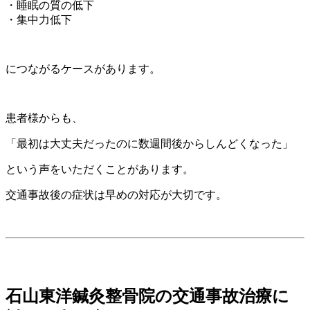
・睡眠の質の低下
・集中力低下
につながるケースがあります。
患者様からも、
「最初は大丈夫だったのに数週間後からしんどくなった」
という声をいただくことがあります。
交通事故後の症状は早めの対応が大切です。
石山東洋鍼灸整骨院の交通事故治療に