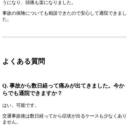
うになり、頭痛も楽になりました。
事故の保険についても相談できたので安心して通院できまし
た。
よくある質問
Q. 事故から数日経って痛みが出てきました。今か
らでも通院できますか？
はい、可能です。
交通事故後は数日経ってから症状が出るケースも少なくあり
ません。