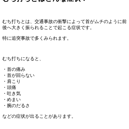
むち打ちとは、交通事故の衝撃によって首がムチのように前
後へ大きく振られることで起こる症状です。
特に追突事故で多くみられます。
むち打ちになると、
・首の痛み
・首が回らない
・肩こり
・頭痛
・吐き気
・めまい
・腕のだるさ
などの症状が出ることがあります。