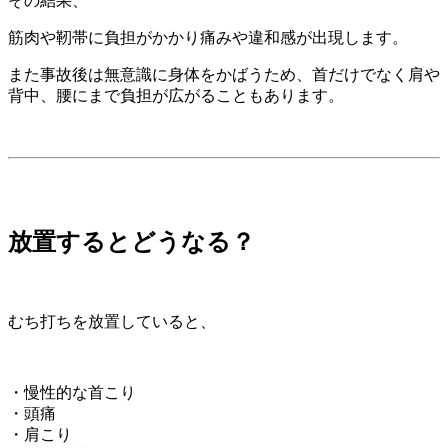
その結果、
筋肉や靭帯に負担がかかり痛みや違和感が出現します。
また事故後は無意識に身体をかばうため、首だけでなく肩や
背中、腰にまで負担が広がることもあります。
放置するとどうなる？
むち打ちを放置していると、
・慢性的な首こり
・頭痛
・肩こり