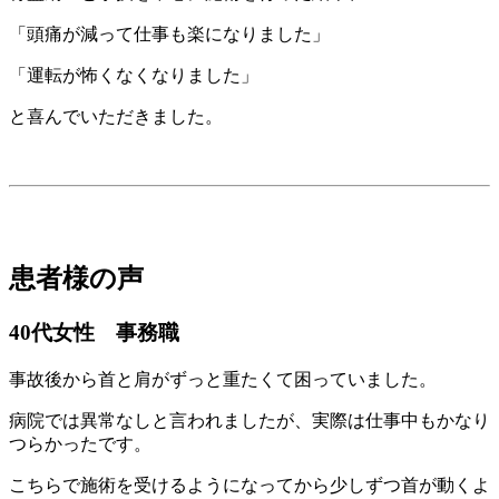
「頭痛が減って仕事も楽になりました」
「運転が怖くなくなりました」
と喜んでいただきました。
患者様の声
40代女性 事務職
事故後から首と肩がずっと重たくて困っていました。
病院では異常なしと言われましたが、実際は仕事中もかなり
つらかったです。
こちらで施術を受けるようになってから少しずつ首が動くよ