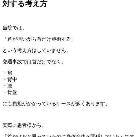
対する考え方
当院では、
「首が痛いから首だけ施術する」
という考え方はしていません。
交通事故では首だけでなく、
・肩
・背中
・腰
・骨盤
にも負担がかかっているケースが多くあります。
実際に患者様から、
「首だけだと思っていたのに身体全体が関係していたんです