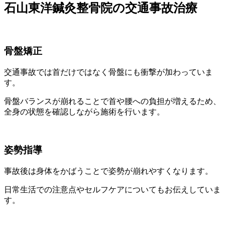
石山東洋鍼灸整骨院の交通事故治療
骨盤矯正
交通事故では首だけではなく骨盤にも衝撃が加わっていま
す。
骨盤バランスが崩れることで首や腰への負担が増えるため、
全身の状態を確認しながら施術を行います。
姿勢指導
事故後は身体をかばうことで姿勢が崩れやすくなります。
日常生活での注意点やセルフケアについてもお伝えしていま
す。