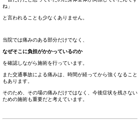
ね」
と言われることも少なくありません。
当院では痛みのある部分だけでなく、
なぜそこに負担がかかっているのか
を確認しながら施術を行っています。
また交通事故による痛みは、時間が経ってから強くなること
もあります。
そのため、その場の痛みだけではなく、今後症状を残さない
ための施術も重要だと考えています。