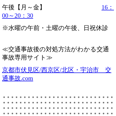
午後【月～金】
16：
00～20：30
※水曜の午前・土曜の午後、日祝休診
≪
交通事故後の対処方法がわかる交通
事故専用サイト≫
京都市伏見区
/
西京区
/
北区・宇治市 交
通事故
.com
＊＊＊＊＊＊＊＊＊＊＊＊＊＊＊＊＊＊＊＊＊＊＊＊＊＊＊
＊＊＊＊＊＊＊＊＊＊＊＊＊＊＊＊＊＊＊＊＊＊＊＊＊＊＊
＊＊＊＊＊＊＊＊＊＊＊＊＊＊＊＊＊＊＊＊＊＊＊＊＊＊＊
＊＊＊＊＊＊＊＊＊＊＊＊＊＊＊＊＊＊＊＊＊＊＊＊＊＊＊