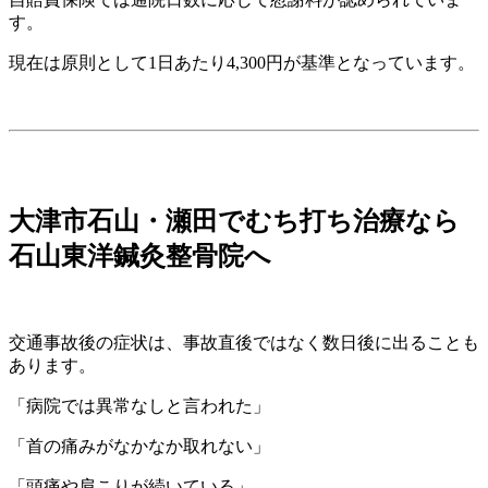
す。
現在は原則として1日あたり4,300円が基準となっています。
大津市石山・瀬田でむち打ち治療なら
石山東洋鍼灸整骨院へ
交通事故後の症状は、事故直後ではなく数日後に出ることも
あります。
「病院では異常なしと言われた」
「首の痛みがなかなか取れない」
「頭痛や肩こりが続いている」