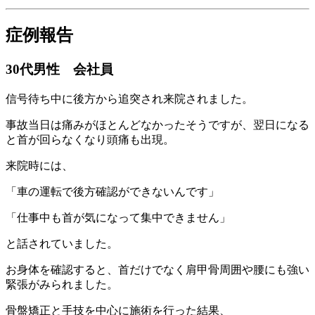
症例報告
30代男性 会社員
信号待ち中に後方から追突され来院されました。
事故当日は痛みがほとんどなかったそうですが、翌日になる
と首が回らなくなり頭痛も出現。
来院時には、
「車の運転で後方確認ができないんです」
「仕事中も首が気になって集中できません」
と話されていました。
お身体を確認すると、首だけでなく肩甲骨周囲や腰にも強い
緊張がみられました。
骨盤矯正と手技を中心に施術を行った結果、