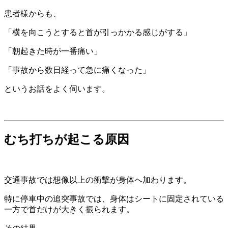
患者様からも、
「横を向こうとすると首が引っかかる感じがする」
「朝起きた時が一番痛い」
「事故から数日経って急に痛くなった」
というお話をよく伺います。
むち打ちが起こる原因
交通事故では想像以上の衝撃が身体へ加わります。
特に停車中の追突事故では、身体はシートに固定されている
一方で首だけが大きく振られます。