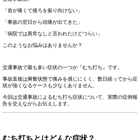
「首が痛くて後ろを振り向けない」
「事故の翌日から頭痛が出てきた」
「病院では異常なしと言われたけどつらい」
このようなお悩みはありませんか？
交通事故で最も多い症状の一つが『むち打ち』です。
事故直後は興奮状態で痛みを感じにくく、数日経ってから症
状が強くなるケースも少なくありません。
今回は交通事故によるむち打ち症状について、実際の症例報
告を交えながらお伝えします。
むち打ちとはどんな症状？