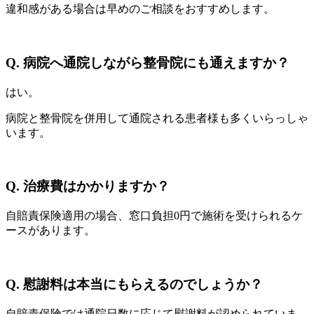
違和感がある場合は早めのご相談をおすすめします。
Q. 病院へ通院しながら整骨院にも通えますか？
はい。
病院と整骨院を併用して通院される患者様も多くいらっしゃ
います。
Q. 治療費はかかりますか？
自賠責保険適用の場合、窓口負担0円で施術を受けられるケ
ースがあります。
Q. 慰謝料は本当にもらえるのでしょうか？
自賠責保険では通院日数に応じて慰謝料が認められていま