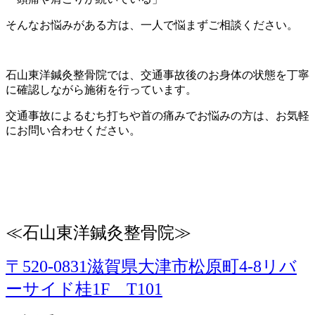
そんなお悩みがある方は、一人で悩まずご相談ください。
石山東洋鍼灸整骨院では、交通事故後のお身体の状態を丁寧
に確認しながら施術を行っています。
交通事故によるむち打ちや首の痛みでお悩みの方は、お気軽
にお問い合わせください。
≪石山東洋鍼灸整骨院≫
〒520-0831滋賀県大津市松原町4-8リバ
ーサイド桂1F T101