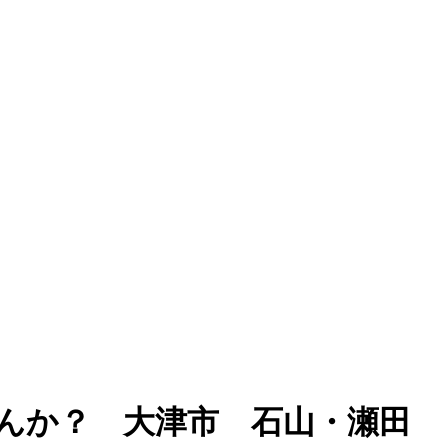
んか？ 大津市 石山・瀬田