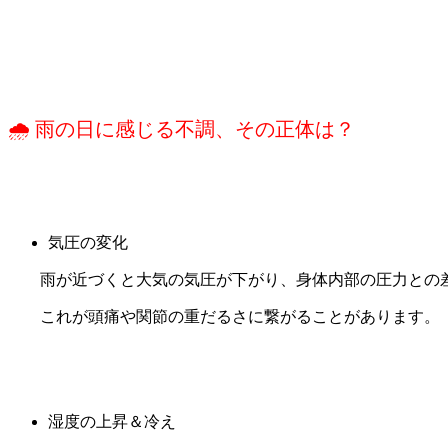
🌧 雨の日に感じる不調、その正体は？
気圧の変化
雨が近づくと大気の気圧が下がり、身体内部の圧力との差
これが頭痛や関節の重だるさに繋がることがあります。
湿度の上昇＆冷え