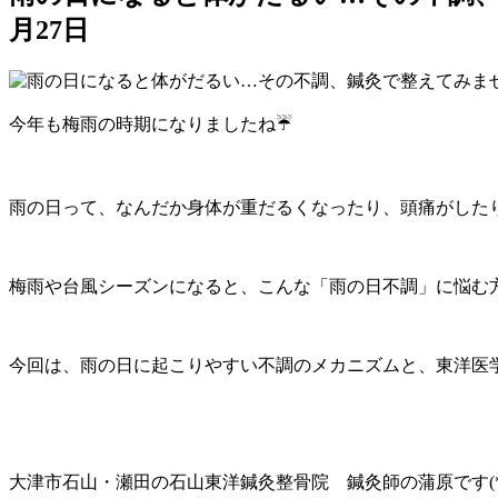
月27日
今年も梅雨の時期になりましたね☔
雨の日って、なんだか身体が重だるくなったり、頭痛がした
梅雨や台風シーズンになると、こんな「雨の日不調」に悩む
今回は、雨の日に起こりやすい不調のメカニズムと、東洋医
大津市石山・瀬田の石山東洋鍼灸整骨院 鍼灸師の蒲原です(*^