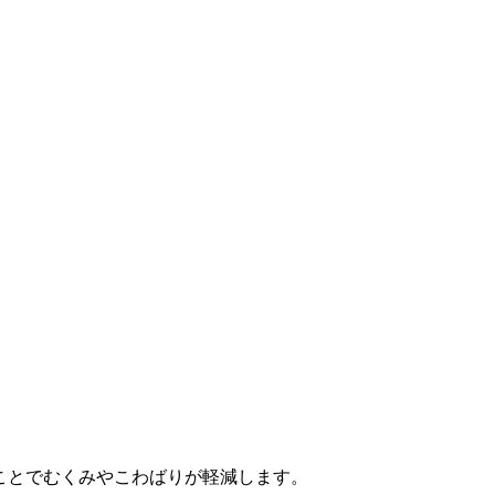
ことでむくみやこわばりが軽減します。