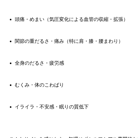
頭痛・めまい（気圧変化による血管の収縮・拡張）
関節の重だるさ・痛み（特に肩・膝・腰まわり）
全身のだるさ・疲労感
むくみ・体のこわばり
イライラ・不安感・眠りの質低下