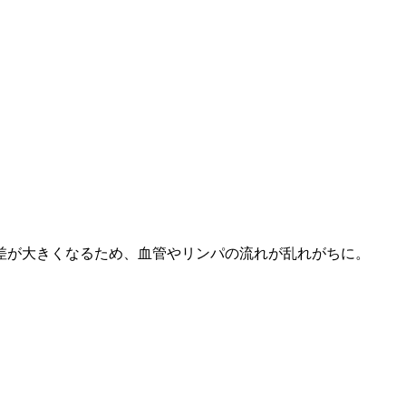
が大きくなるため、血管やリンパの流れが乱れがちに。