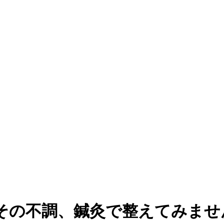
その不調、鍼灸で整えてみませ